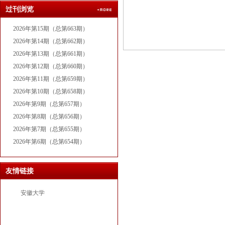
过刊浏览
2026年第15期（总第663期）
2026年第14期（总第662期）
2026年第13期（总第661期）
2026年第12期（总第660期）
2026年第11期（总第659期）
2026年第10期（总第658期）
2026年第9期（总第657期）
2026年第8期（总第656期）
2026年第7期（总第655期）
2026年第6期（总第654期）
友情链接
安徽大学