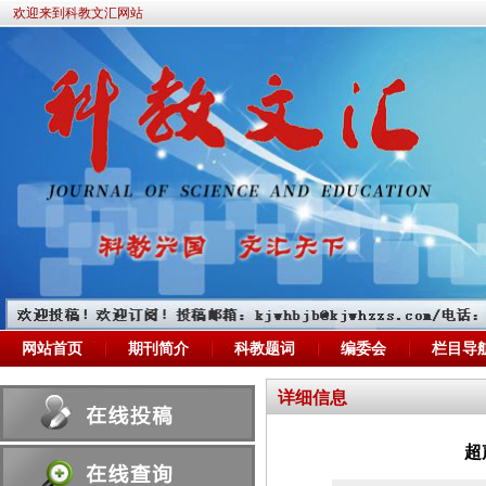
欢迎来到科教文汇网站
网站首页
期刊简介
科教题词
编委会
栏目导
详细信息
超